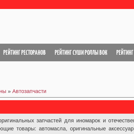
РЕЙТИНГ РЕСТОРАНОВ
РЕЙТИНГ СУШИ РОЛЛЫ ВОК
РЕЙТИНГ
ины
»
Автозапчасти
ригинальных запчастей для иномарок и отечестве
вующие товары: автомасла, оригинальные аксессуа