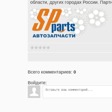
области, других городах России. Парт
Всего комментариев
:
0
Войдите: