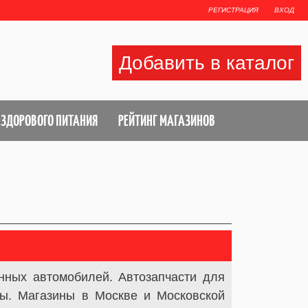
РЕГИСТРАЦИЯ
ВХОД
Добавить в каталог
 ЗДОРОВОГО ПИТАНИЯ
РЕЙТИНГ МАГАЗИНОВ
нных автомобилей. Автозапчасти для
ры. Магазины в Москве и Московской