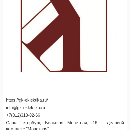
https://gk-eklektika.ru/
info@gk-eklektika.ru
+7(812)313-82-66
Санкт-Петербург, Большая Монетная, 16 - Деловой
комплекс "Монетная"