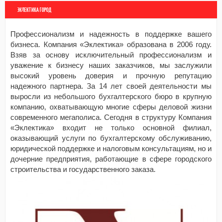
ЭКЛЕКТИКА ГОРОД
Профессионализм и надежность в поддержке вашего
бизнеса. Компания «Эклектика» образована в 2006 году.
Взяв за основу исключительный профессионализм и
уважение к бизнесу наших заказчиков, мы заслужили
высокий уровень доверия и прочную репутацию
надежного партнера. За 14 лет своей деятельности мы
выросли из небольшого бухгалтерского бюро в крупную
компанию, охватывающую многие сферы деловой жизни
современного мегаполиса. Сегодня в структуру Компания
«Эклектика» входит не только основной филиал,
оказывающий услуги по бухгалтерскому обслуживанию,
юридической поддержке и налоговым консультациям, но и
дочерние предприятия, работающие в сфере городского
строительства и государственного заказа.