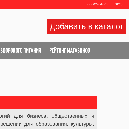
РЕГИСТРАЦИЯ
ВХОД
Добавить в каталог
 ЗДОРОВОГО ПИТАНИЯ
РЕЙТИНГ МАГАЗИНОВ
логий для бизнеса, общественных и
 решений для образования, культуры,