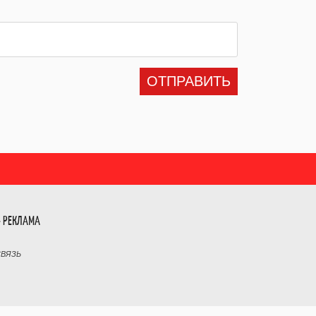
ОТПРАВИТЬ
- РЕКЛАМА
СВЯЗЬ