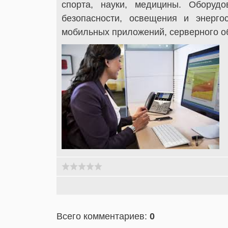
спорта, науки, медицины. Оборудо
безопасности, освещения и энерго
мобильных приложений, серверного о
Всего комментариев
:
0