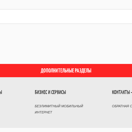
ДОПОЛНИТЕЛЬНЫЕ РАЗДЕЛЫ
РЫ
БИЗНЕС И СЕРВИСЫ
КОНТАКТЫ 
БЕЗЛИМИТНЫЙ МОБИЛЬНЫЙ
ОБРАТНАЯ 
ИНТЕРНЕТ