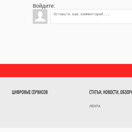
Войдите:
ЦИФРОВЫЕ СЕРВИСОВ
СТАТЬИ, НОВОСТИ, ОБЗО
ЛЕНТА