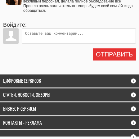
вежливый персонал, делала полное обследование все
Прошло очень замечательно теперь будем всей семьёй сюда
обращаться.
Войдите:
ОТПРАВИТЬ
ЦИФРОВЫЕ СЕРВИСОВ
+
СТАТЬИ, НОВОСТИ, ОБЗОРЫ
+
БИЗНЕС И СЕРВИСЫ
+
КОНТАКТЫ - РЕКЛАМА
+
+