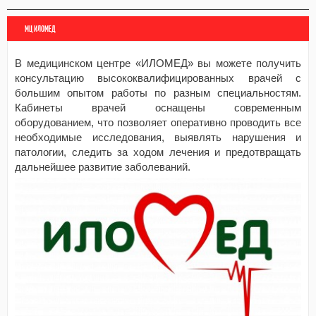
МЦ ИЛОМЕД
В медицинском центре «ИЛОМЕД» вы можете получить
консультацию высококвалифицированных врачей с
большим опытом работы по разным специальностям.
Кабинеты врачей оснащены современным
оборудованием, что позволяет оперативно проводить все
необходимые исследования, выявлять нарушения и
патологии, следить за ходом лечения и предотвращать
дальнейшее развитие заболеваний.