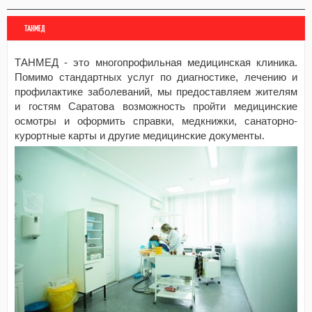
ТАНМЕД
ТАНМЕД - это многопрофильная медицинская клиника.
Помимо стандартных услуг по диагностике, лечению и
профилактике заболеваний, мы предоставляем жителям
и гостям Саратова возможность пройти медицинские
осмотры и оформить справки, медкнижки, санаторно-
курортные карты и другие медицинские документы.