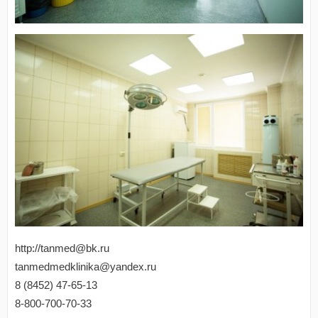
http://tanmed@bk.ru
tanmedmedklinika@yandex.ru
8 (8452) 47-65-13
8-800-700-70-33