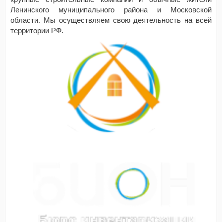
Ленинского муниципального района и Московской
области. Мы осуществляем свою деятельность на всей
территории РФ.