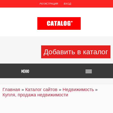
РЕГИСТРАЦИЯ
ВХОД
Добавить в каталог
Главная
»
Каталог сайтов
»
Недвижимость
»
Купля, продажа недвижимости