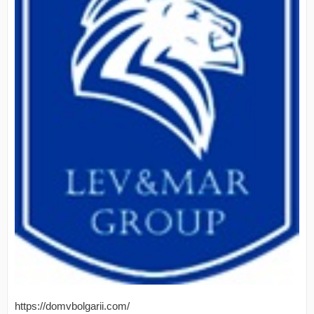
https://domvbolgarii.com/