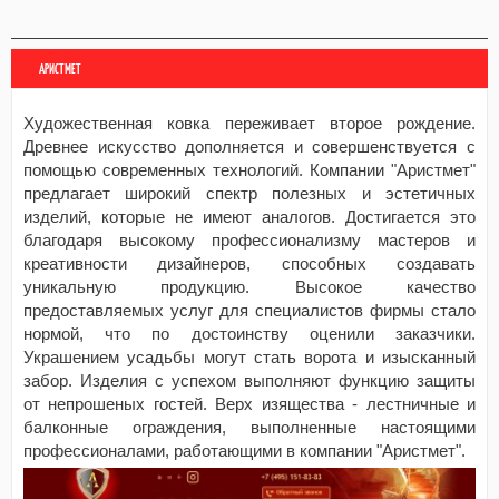
АРИСТМЕТ
Художественная ковка переживает второе рождение.
Древнее искусство дополняется и совершенствуется с
помощью современных технологий. Компании "Аристмет"
предлагает широкий спектр полезных и эстетичных
изделий, которые не имеют аналогов. Достигается это
благодаря высокому профессионализму мастеров и
креативности дизайнеров, способных создавать
уникальную продукцию. Высокое качество
предоставляемых услуг для специалистов фирмы стало
нормой, что по достоинству оценили заказчики.
Украшением усадьбы могут стать ворота и изысканный
забор. Изделия с успехом выполняют функцию защиты
от непрошеных гостей. Верх изящества - лестничные и
балконные ограждения, выполненные настоящими
профессионалами, работающими в компании "Аристмет".