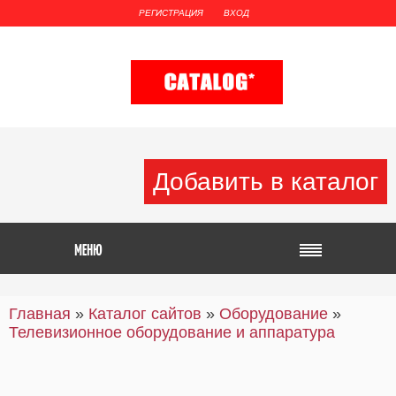
РЕГИСТРАЦИЯ
ВХОД
Добавить в каталог
Главная
»
Каталог сайтов
»
Оборудование
»
Телевизионное оборудование и аппаратура