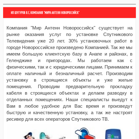
ИП ШУГУРОВ В.Г, КОМПАНИЯ "МИРИ АНТЕНН НОВОРОССИЙСК"
Компания "Мир Антенн Новороссийск" существует на
рынке оказания услуг по установке Спутникового
Телевидения уже 20 лет. 30% установочных работ в
городе Новороссийске произведено Компанией. Так же мы
имеем большую клиентскую базу в Анапе и районах, в
Геленджике и пригородах. Мы работаем как с
физическими, так и с юридическими лицами. Принимаем к
оплате наличный и безналичный расчет. Производим
установку в строящиеся объекты и уже жилые
помещения. Проводим предварительную прокладку
кабеля в строящихся объектах и делаем разводку в
отделанных помещениях. Наши специалисты выедут к
Вам в любое удобное для Вас время и произведут
быструю и качественную установку, а так же настроят
ресивер для всех операторов Спутникового ТВ.