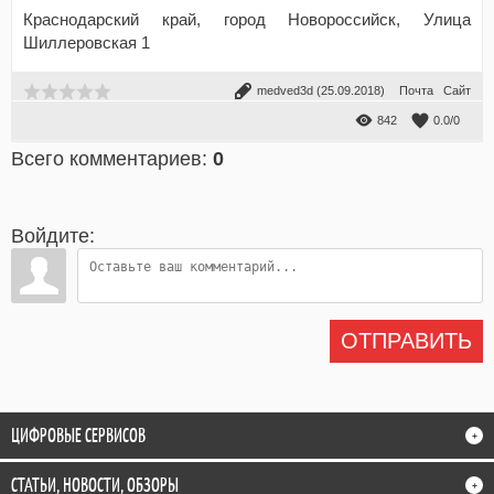
Краснодарский край, город Новороссийск, Улица
Шиллеровская 1
medved3d
(25.09.2018)
Почта
Сайт
842
0.0
/
0
Всего комментариев
:
0
Войдите:
ОТПРАВИТЬ
ЦИФРОВЫЕ СЕРВИСОВ
+
СТАТЬИ, НОВОСТИ, ОБЗОРЫ
+