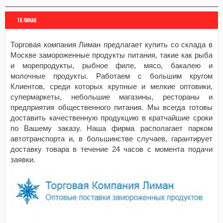
ТК ЛИМАН
Торговая компания Лиман предлагает купить со склада в
Москве замороженные продукты питания, такие как рыба
и морепродукты, рыбное филе, мясо, бакалею и
молочные продукты. Работаем с большим кругом
Клиентов, среди которых крупные и мелкие оптовики,
супермаркеты, небольшие магазины, рестораны и
предприятия общественного питания. Мы всегда готовы
доставить качественную продукцию в кратчайшие сроки
по Вашему заказу. Наша фирма располагает парком
автотранспорта и, в большинстве случаев, гарантирует
доставку товара в течение 24 часов с момента подачи
заявки.