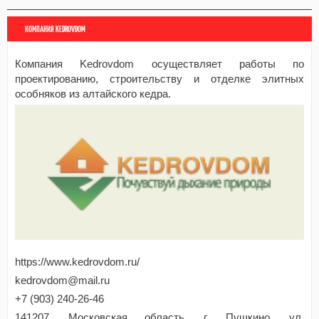
КОМПАНИЯ KEDROVDOM
Компания Kedrovdom осуществляет работы по
проектированию, строительству и отделке элитных
особняков из алтайского кедра.
https://www.kedrovdom.ru/
kedrovdom@mail.ru
+7 (903) 240-26-46
141207, Московская область, г. Пушкино, ул.