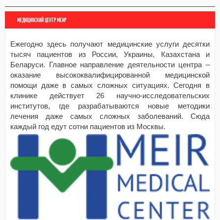
МЕДИЦИНСКИЙ ЦЕНТР МЕИР
Ежегодно здесь получают медицинские услуги десятки
тысяч пациентов из России, Украины, Казахстана и
Беларуси. Главное направление деятельности центра –
оказание высококвалифицированной медицинской
помощи даже в самых сложных ситуациях. Сегодня в
клинике действует 26 научно-исследовательских
институтов, где разрабатываются новые методики
лечения даже самых сложных заболеваний. Сюда
каждый год едут сотни пациентов из Москвы.