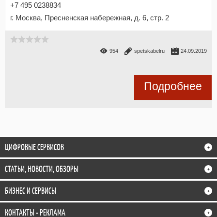
+7 495 0238834
г. Москва, Пресненская набережная, д. 6, стр. 2
954
spetskabelru
24.09.2019
Подробнее
ЦИФРОВЫЕ СЕРВИСОВ
+
СТАТЬИ, НОВОСТИ, ОБЗОРЫ
+
БИЗНЕС И СЕРВИСЫ
+
КОНТАКТЫ - РЕКЛАМА
+