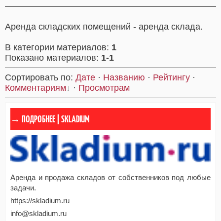
Аренда складских помещений - аренда склада.
В категории материалов
:
1
Показано материалов
:
1-1
Сортировать по
:
Дате
·
Названию
·
Рейтингу
·
Комментариям
·
Просмотрам
SKLADIUM
Аренда и продажа складов от собственников под любые
задачи.
https://skladium.ru
info@skladium.ru