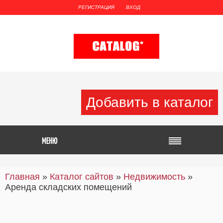
РЕГИСТРАЦИЯ
ВХОД
Добавить в каталог
Главная
»
Каталог сайтов
»
Недвижимость
»
Аренда складских помещений