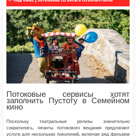
Потоковые сервисы хотят
заполнить Пустоту в Семейном
кино
Поскольку театральные релизы значительно
сократились, гиганты потокового вещания предлагают
услуги для нескольких поколений, включая ряд фильмов