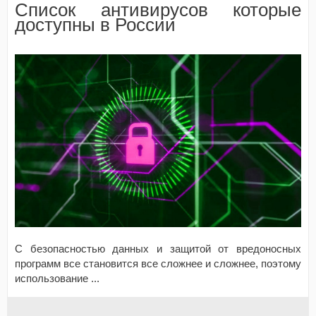
Список антивирусов которые
доступны в России
С безопасностью данных и защитой от вредоносных
программ все становится все сложнее и сложнее, поэтому
использование
...