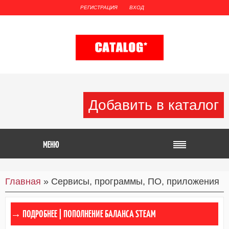
РЕГИСТРАЦИЯ
ВХОД
Добавить в каталог
Главная
»
Сервисы, программы, ПО, приложения
ПОПОЛНЕНИЕ БАЛАНСА STEAM