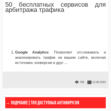
50 бесплатных сервисов для
арбитража трафика
Google Analytics
: Позволяет отслеживать и
анализировать трафик на вашем сайте, включая
источники, конверсии и друг
...
766
12.06.2023
ТОП ДОСТУПНЫХ АНТИВИРУСОВ