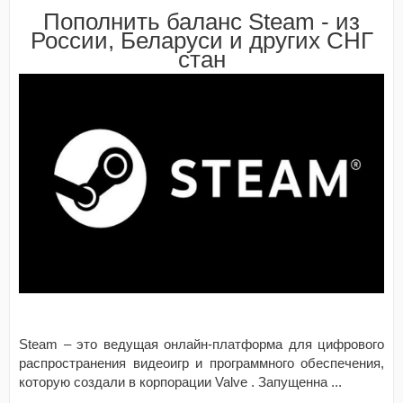
Пополнить баланс Steam - из
России, Беларуси и других СНГ
стан
Steam – это ведущая онлайн-платформа для цифрового
распространения видеоигр и программного обеспечения,
которую создали в корпорации Valve . Запущенна
...