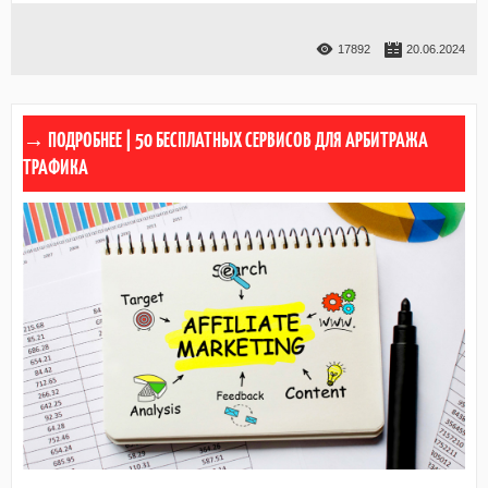
17892
20.06.2024
50 БЕСПЛАТНЫХ СЕРВИСОВ ДЛЯ АРБИТРАЖА
ТРАФИКА