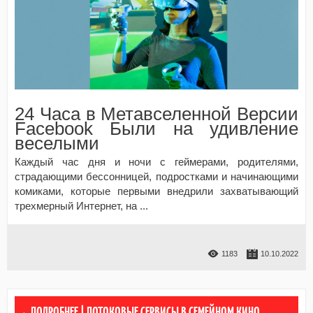
24 Часа в Метавселенной Версии
Facebook Были на удивление
веселыми
Каждый час дня и ночи с геймерами, родителями,
страдающими бессонницей, подростками и начинающими
комиками, которые первыми внедрили захватывающий
трехмерный Интернет, на
...
1183
10.10.2022
ПОТОКОВЫЕ СЕРВИСЫ В СЕМЕЙНОМ КИНО