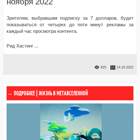
ноября 2022
Зрителям, выбравшим подписку за 7 долларов, будет
показываться от четырех до пяти минут рекламы за
каждый час просмотра контента.
Рид Хастинг
...
825
14.10.2022
ЖИЗНЬ В МЕТАВСЕЛЕННОЙ