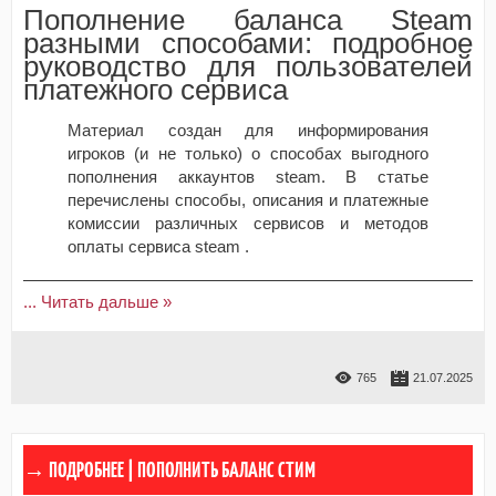
Пополнение баланса Steam
разными способами: подробное
руководство для пользователей
платежного сервиса
Материал создан для информирования
игроков (и не только) о способах выгодного
пополнения аккаунтов steam. В статье
перечислены способы, описания и платежные
комиссии различных сервисов и методов
оплаты сервиса steam .
...
Читать дальше »
765
21.07.2025
ПОПОЛНИТЬ БАЛАНС СТИМ