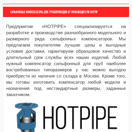
СИЛЬФОННЫЕ КОМПЕНСАТОРЫ ДЛЯ ТРУБОПРОВОДОВ ОТ ПРОИЗВОДИТЕЛЯ HOTPIP
Предприятие «HOTPIPE» специализируется на
разработке и производстве разнообразного модельного и
размерного ряда сильфонных компенсаторов. Мы
предлагаем покупателям лучшие цены и выгодные
условия доставки, гарантируем образцовое качество и
длительный срок службы всех наших изделий. Любой
нужный компенсатор сильфонный для труб наиболее
востребованных типоразмеров у нас можно выгодно
приобрести из наличия со склада в Москве. Кроме того,
мы готовы изготовить компенсатор любой модели и
назначения под нестандартные размеры, заданные
заказчиком.